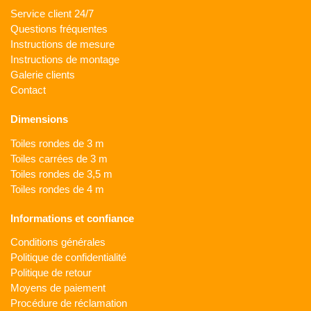
Service client 24/7
Questions fréquentes
Instructions de mesure
Instructions de montage
Galerie clients
Contact
Dimensions
Toiles rondes de 3 m
Toiles carrées de 3 m
Toiles rondes de 3,5 m
Toiles rondes de 4 m
Informations et confiance
Conditions générales
Politique de confidentialité
Politique de retour
Moyens de paiement
Procédure de réclamation