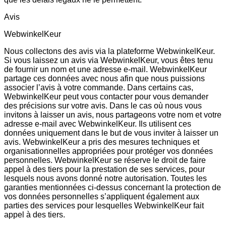
Avis
WebwinkelKeur
Nous collectons des avis via la plateforme WebwinkelKeur.
Si vous laissez un avis via WebwinkelKeur, vous êtes tenu
de fournir un nom et une adresse e-mail. WebwinkelKeur
partage ces données avec nous afin que nous puissions
associer l’avis à votre commande. Dans certains cas,
WebwinkelKeur peut vous contacter pour vous demander
des précisions sur votre avis. Dans le cas où nous vous
invitons à laisser un avis, nous partageons votre nom et votre
adresse e-mail avec WebwinkelKeur. Ils utilisent ces
données uniquement dans le but de vous inviter à laisser un
avis. WebwinkelKeur a pris des mesures techniques et
organisationnelles appropriées pour protéger vos données
personnelles. WebwinkelKeur se réserve le droit de faire
appel à des tiers pour la prestation de ses services, pour
lesquels nous avons donné notre autorisation. Toutes les
garanties mentionnées ci-dessus concernant la protection de
vos données personnelles s’appliquent également aux
parties des services pour lesquelles WebwinkelKeur fait
appel à des tiers.