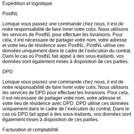
Expédition et logistique
PostNL
Lorsque vous passez une commande chez nous, il est de
notre responsabilité de faire livrer votre colis. Nous utilisons
les services de PostNL pour effectuer les livraisons. Pour
cela, il est nécessaire de partager votre nom, votre adresse
et votre lieu de résidence avec PostNL. PostNL utilise ces
données uniquement dans le cadre de l’exécution du contrat.
Dans le cas où PostNL fait appel à des sous-traitants, vos
données sont également mises à disposition de ces parties.
DPD
Lorsque vous passez une commande chez nous, il est de
notre responsabilité de faire livrer votre colis. Nous utilisons
les services de DPD pour effectuer les livraisons. Pour cela,
il est nécessaire de partager votre nom, votre adresse et
votre lieu de résidence avec DPD. DPD utilise ces données
uniquement dans le cadre de l’exécution du contrat. Dans le
cas où DPD fait appel à des sous-traitants, vos données sont
également mises à disposition de ces parties.
Facturation et comptabilité