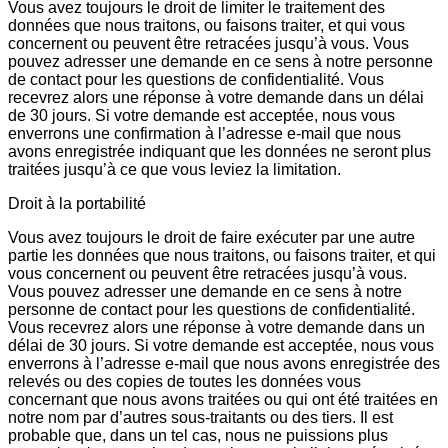
Vous avez toujours le droit de limiter le traitement des
données que nous traitons, ou faisons traiter, et qui vous
concernent ou peuvent être retracées jusqu’à vous. Vous
pouvez adresser une demande en ce sens à notre personne
de contact pour les questions de confidentialité. Vous
recevrez alors une réponse à votre demande dans un délai
de 30 jours. Si votre demande est acceptée, nous vous
enverrons une confirmation à l’adresse e-mail que nous
avons enregistrée indiquant que les données ne seront plus
traitées jusqu’à ce que vous leviez la limitation.
Droit à la portabilité
Vous avez toujours le droit de faire exécuter par une autre
partie les données que nous traitons, ou faisons traiter, et qui
vous concernent ou peuvent être retracées jusqu’à vous.
Vous pouvez adresser une demande en ce sens à notre
personne de contact pour les questions de confidentialité.
Vous recevrez alors une réponse à votre demande dans un
délai de 30 jours. Si votre demande est acceptée, nous vous
enverrons à l’adresse e-mail que nous avons enregistrée des
relevés ou des copies de toutes les données vous
concernant que nous avons traitées ou qui ont été traitées en
notre nom par d’autres sous-traitants ou des tiers. Il est
probable que, dans un tel cas, nous ne puissions plus