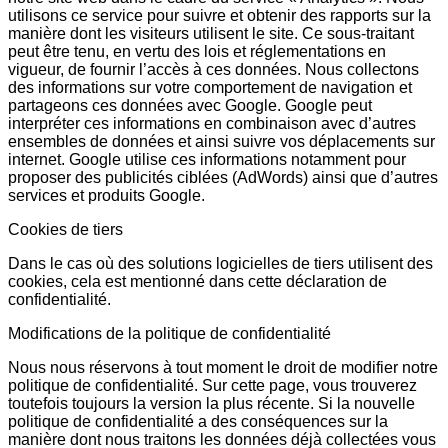
utilisons ce service pour suivre et obtenir des rapports sur la
manière dont les visiteurs utilisent le site. Ce sous-traitant
peut être tenu, en vertu des lois et réglementations en
vigueur, de fournir l’accès à ces données. Nous collectons
des informations sur votre comportement de navigation et
partageons ces données avec Google. Google peut
interpréter ces informations en combinaison avec d’autres
ensembles de données et ainsi suivre vos déplacements sur
internet. Google utilise ces informations notamment pour
proposer des publicités ciblées (AdWords) ainsi que d’autres
services et produits Google.
Cookies de tiers
Dans le cas où des solutions logicielles de tiers utilisent des
cookies, cela est mentionné dans cette déclaration de
confidentialité.
Modifications de la politique de confidentialité
Nous nous réservons à tout moment le droit de modifier notre
politique de confidentialité. Sur cette page, vous trouverez
toutefois toujours la version la plus récente. Si la nouvelle
politique de confidentialité a des conséquences sur la
manière dont nous traitons les données déjà collectées vous