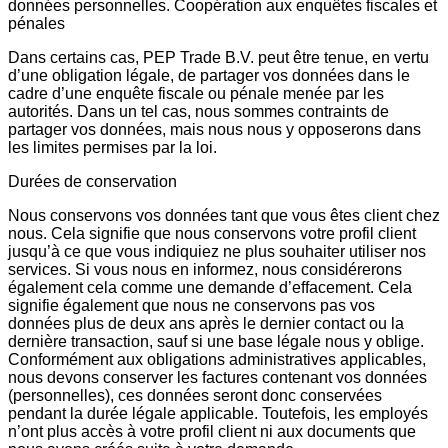
données personnelles. Coopération aux enquêtes fiscales et
pénales
Dans certains cas, PEP Trade B.V. peut être tenue, en vertu
d’une obligation légale, de partager vos données dans le
cadre d’une enquête fiscale ou pénale menée par les
autorités. Dans un tel cas, nous sommes contraints de
partager vos données, mais nous nous y opposerons dans
les limites permises par la loi.
Durées de conservation
Nous conservons vos données tant que vous êtes client chez
nous. Cela signifie que nous conservons votre profil client
jusqu’à ce que vous indiquiez ne plus souhaiter utiliser nos
services. Si vous nous en informez, nous considérerons
également cela comme une demande d’effacement. Cela
signifie également que nous ne conservons pas vos
données plus de deux ans après le dernier contact ou la
dernière transaction, sauf si une base légale nous y oblige.
Conformément aux obligations administratives applicables,
nous devons conserver les factures contenant vos données
(personnelles), ces données seront donc conservées
pendant la durée légale applicable. Toutefois, les employés
n’ont plus accès à votre profil client ni aux documents que