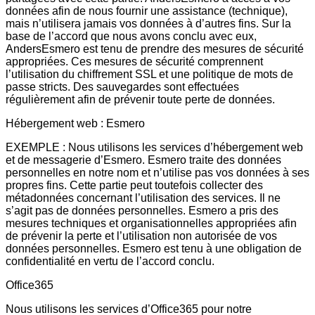
données afin de nous fournir une assistance (technique),
mais n’utilisera jamais vos données à d’autres fins. Sur la
base de l’accord que nous avons conclu avec eux,
AndersEsmero est tenu de prendre des mesures de sécurité
appropriées. Ces mesures de sécurité comprennent
l’utilisation du chiffrement SSL et une politique de mots de
passe stricts. Des sauvegardes sont effectuées
régulièrement afin de prévenir toute perte de données.
Hébergement web : Esmero
EXEMPLE : Nous utilisons les services d’hébergement web
et de messagerie d’Esmero. Esmero traite des données
personnelles en notre nom et n’utilise pas vos données à ses
propres fins. Cette partie peut toutefois collecter des
métadonnées concernant l’utilisation des services. Il ne
s’agit pas de données personnelles. Esmero a pris des
mesures techniques et organisationnelles appropriées afin
de prévenir la perte et l’utilisation non autorisée de vos
données personnelles. Esmero est tenu à une obligation de
confidentialité en vertu de l’accord conclu.
Office365
Nous utilisons les services d’Office365 pour notre