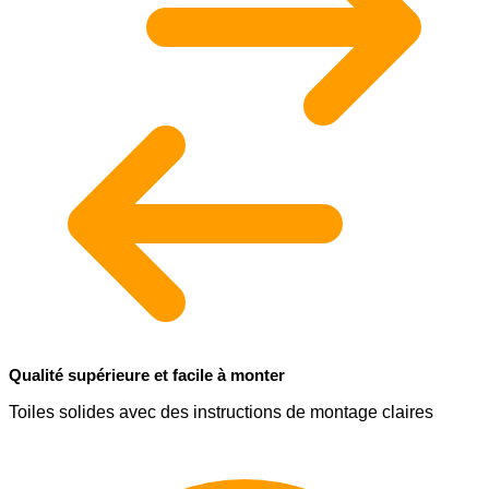
Qualité supérieure et facile à monter
Toiles solides avec des instructions de montage claires