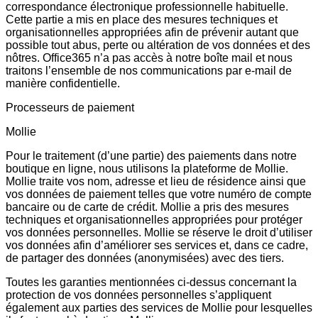
correspondance électronique professionnelle habituelle.
Cette partie a mis en place des mesures techniques et
organisationnelles appropriées afin de prévenir autant que
possible tout abus, perte ou altération de vos données et des
nôtres. Office365 n’a pas accès à notre boîte mail et nous
traitons l’ensemble de nos communications par e-mail de
manière confidentielle.
Processeurs de paiement
Mollie
Pour le traitement (d’une partie) des paiements dans notre
boutique en ligne, nous utilisons la plateforme de Mollie.
Mollie traite vos nom, adresse et lieu de résidence ainsi que
vos données de paiement telles que votre numéro de compte
bancaire ou de carte de crédit. Mollie a pris des mesures
techniques et organisationnelles appropriées pour protéger
vos données personnelles. Mollie se réserve le droit d’utiliser
vos données afin d’améliorer ses services et, dans ce cadre,
de partager des données (anonymisées) avec des tiers.
Toutes les garanties mentionnées ci-dessus concernant la
protection de vos données personnelles s’appliquent
également aux parties des services de Mollie pour lesquelles