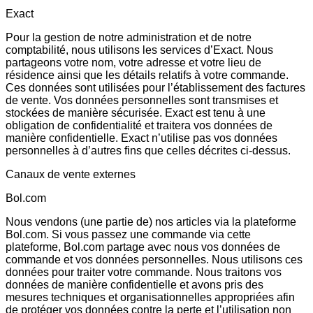
Exact
Pour la gestion de notre administration et de notre
comptabilité, nous utilisons les services d’Exact. Nous
partageons votre nom, votre adresse et votre lieu de
résidence ainsi que les détails relatifs à votre commande.
Ces données sont utilisées pour l’établissement des factures
de vente. Vos données personnelles sont transmises et
stockées de manière sécurisée. Exact est tenu à une
obligation de confidentialité et traitera vos données de
manière confidentielle. Exact n’utilise pas vos données
personnelles à d’autres fins que celles décrites ci-dessus.
Canaux de vente externes
Bol.com
Nous vendons (une partie de) nos articles via la plateforme
Bol.com. Si vous passez une commande via cette
plateforme, Bol.com partage avec nous vos données de
commande et vos données personnelles. Nous utilisons ces
données pour traiter votre commande. Nous traitons vos
données de manière confidentielle et avons pris des
mesures techniques et organisationnelles appropriées afin
de protéger vos données contre la perte et l’utilisation non