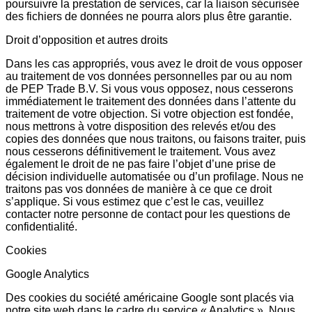
poursuivre la prestation de services, car la liaison sécurisée
des fichiers de données ne pourra alors plus être garantie.
Droit d’opposition et autres droits
Dans les cas appropriés, vous avez le droit de vous opposer
au traitement de vos données personnelles par ou au nom
de PEP Trade B.V. Si vous vous opposez, nous cesserons
immédiatement le traitement des données dans l’attente du
traitement de votre objection. Si votre objection est fondée,
nous mettrons à votre disposition des relevés et/ou des
copies des données que nous traitons, ou faisons traiter, puis
nous cesserons définitivement le traitement. Vous avez
également le droit de ne pas faire l’objet d’une prise de
décision individuelle automatisée ou d’un profilage. Nous ne
traitons pas vos données de manière à ce que ce droit
s’applique. Si vous estimez que c’est le cas, veuillez
contacter notre personne de contact pour les questions de
confidentialité.
Cookies
Google Analytics
Des cookies du société américaine Google sont placés via
notre site web dans le cadre du service « Analytics ». Nous