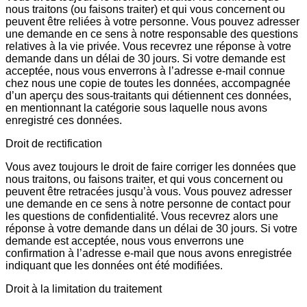
nous traitons (ou faisons traiter) et qui vous concernent ou
peuvent être reliées à votre personne. Vous pouvez adresser
une demande en ce sens à notre responsable des questions
relatives à la vie privée. Vous recevrez une réponse à votre
demande dans un délai de 30 jours. Si votre demande est
acceptée, nous vous enverrons à l’adresse e-mail connue
chez nous une copie de toutes les données, accompagnée
d’un aperçu des sous-traitants qui détiennent ces données,
en mentionnant la catégorie sous laquelle nous avons
enregistré ces données.
Droit de rectification
Vous avez toujours le droit de faire corriger les données que
nous traitons, ou faisons traiter, et qui vous concernent ou
peuvent être retracées jusqu’à vous. Vous pouvez adresser
une demande en ce sens à notre personne de contact pour
les questions de confidentialité. Vous recevrez alors une
réponse à votre demande dans un délai de 30 jours. Si votre
demande est acceptée, nous vous enverrons une
confirmation à l’adresse e-mail que nous avons enregistrée
indiquant que les données ont été modifiées.
Droit à la limitation du traitement