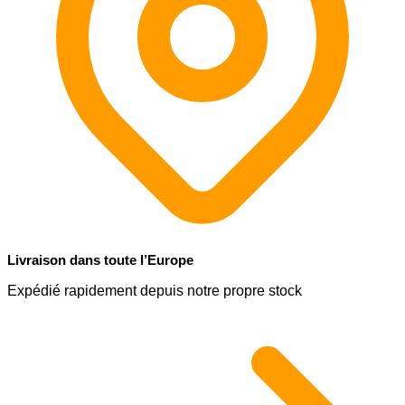
Livraison dans toute l’Europe
Expédié rapidement depuis notre propre stock