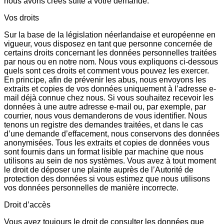
nous avons créés suite à votre demande.
Vos droits
Sur la base de la législation néerlandaise et européenne en
vigueur, vous disposez en tant que personne concernée de
certains droits concernant les données personnelles traitées
par nous ou en notre nom. Nous vous expliquons ci-dessous
quels sont ces droits et comment vous pouvez les exercer.
En principe, afin de prévenir les abus, nous envoyons les
extraits et copies de vos données uniquement à l’adresse e-
mail déjà connue chez nous. Si vous souhaitez recevoir les
données à une autre adresse e-mail ou, par exemple, par
courrier, nous vous demanderons de vous identifier. Nous
tenons un registre des demandes traitées, et dans le cas
d’une demande d’effacement, nous conservons des données
anonymisées. Tous les extraits et copies de données vous
sont fournis dans un format lisible par machine que nous
utilisons au sein de nos systèmes. Vous avez à tout moment
le droit de déposer une plainte auprès de l’Autorité de
protection des données si vous estimez que nous utilisons
vos données personnelles de manière incorrecte.
Droit d’accès
Vous avez toujours le droit de consulter les données que