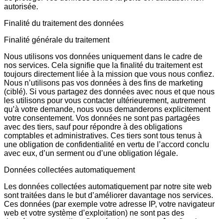
autorisée.
Finalité du traitement des données
Finalité générale du traitement
Nous utilisons vos données uniquement dans le cadre de
nos services. Cela signifie que la finalité du traitement est
toujours directement liée à la mission que vous nous confiez.
Nous n’utilisons pas vos données à des fins de marketing
(ciblé). Si vous partagez des données avec nous et que nous
les utilisons pour vous contacter ultérieurement, autrement
qu’à votre demande, nous vous demanderons explicitement
votre consentement. Vos données ne sont pas partagées
avec des tiers, sauf pour répondre à des obligations
comptables et administratives. Ces tiers sont tous tenus à
une obligation de confidentialité en vertu de l’accord conclu
avec eux, d’un serment ou d’une obligation légale.
Données collectées automatiquement
Les données collectées automatiquement par notre site web
sont traitées dans le but d’améliorer davantage nos services.
Ces données (par exemple votre adresse IP, votre navigateur
web et votre système d’exploitation) ne sont pas des