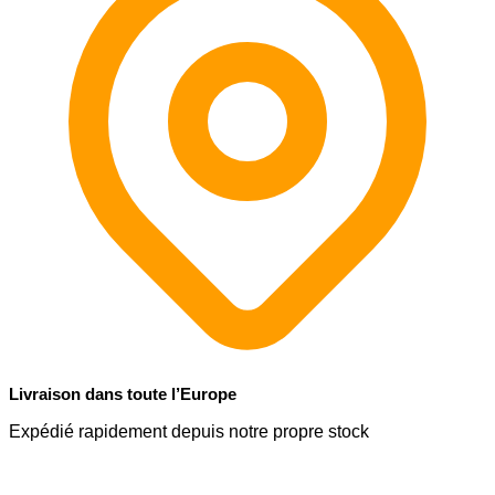
Livraison dans toute l’Europe
Expédié rapidement depuis notre propre stock