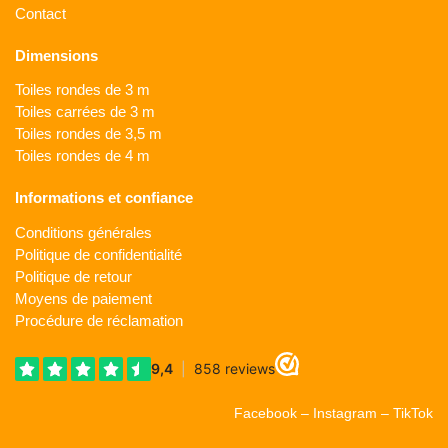
Contact
Dimensions
Toiles rondes de 3 m
Toiles carrées de 3 m
Toiles rondes de 3,5 m
Toiles rondes de 4 m
Informations et confiance
Conditions générales
Politique de confidentialité
Politique de retour
Moyens de paiement
Procédure de réclamation
Facebook
–
Instagram
–
TikTok