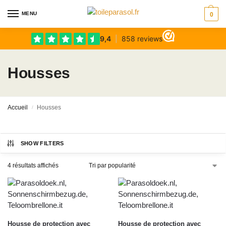
MENU
0
Housses
Accueil
Housses
/
SHOW FILTERS
4 résultats affichés
Housse de protection avec
Housse de protection avec