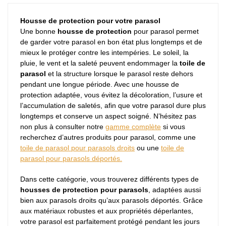
Housse de protection pour votre parasol
Une bonne
housse de protection
pour parasol permet
de garder votre parasol en bon état plus longtemps et de
mieux le protéger contre les intempéries. Le soleil, la
pluie, le vent et la saleté peuvent endommager la
toile de
parasol
et la structure lorsque le parasol reste dehors
pendant une longue période. Avec une housse de
protection adaptée, vous évitez la décoloration, l’usure et
l’accumulation de saletés, afin que votre parasol dure plus
longtemps et conserve un aspect soigné. N’hésitez pas
non plus à consulter notre
gamme complète
si vous
recherchez d’autres produits pour parasol, comme une
toile de parasol pour parasols droits
ou une
toile de
parasol pour parasols déportés.
Dans cette catégorie, vous trouverez différents types de
housses de protection pour parasols
, adaptées aussi
bien aux parasols droits qu’aux parasols déportés. Grâce
aux matériaux robustes et aux propriétés déperlantes,
votre parasol est parfaitement protégé pendant les jours