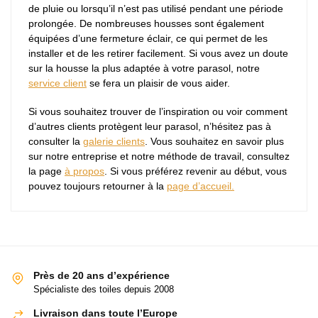
de pluie ou lorsqu’il n’est pas utilisé pendant une période
prolongée. De nombreuses housses sont également
équipées d’une fermeture éclair, ce qui permet de les
installer et de les retirer facilement. Si vous avez un doute
sur la housse la plus adaptée à votre parasol, notre
service client
se fera un plaisir de vous aider.
Si vous souhaitez trouver de l’inspiration ou voir comment
d’autres clients protègent leur parasol, n’hésitez pas à
consulter la
galerie clients
. Vous souhaitez en savoir plus
sur notre entreprise et notre méthode de travail, consultez
la page
à propos
. Si vous préférez revenir au début, vous
pouvez toujours retourner à la
page d’accueil.
Près de 20 ans d’expérience
Spécialiste des toiles depuis 2008
Livraison dans toute l’Europe