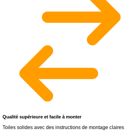
Qualité supérieure et facile à monter
Toiles solides avec des instructions de montage claires