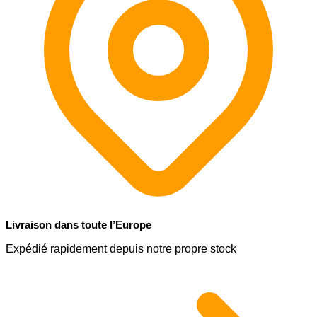
Livraison dans toute l’Europe
Expédié rapidement depuis notre propre stock