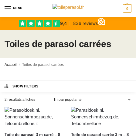
MENU
0
Toiles de parasol carrées
Accueil
Toiles de parasol carrées
/
SHOW FILTERS
2 résultats affichés
Toile de parasol 3 m carré – 8
Toile de parasol carrée 3 m – 8