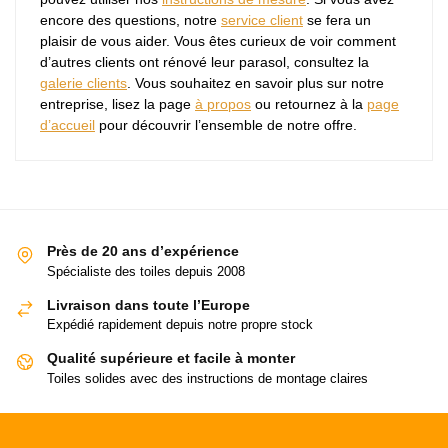
encore des questions, notre
service client
se fera un
plaisir de vous aider. Vous êtes curieux de voir comment
d’autres clients ont rénové leur parasol, consultez la
galerie clients
. Vous souhaitez en savoir plus sur notre
entreprise, lisez la page
à propos
ou retournez à la
page
d’accueil
pour découvrir l’ensemble de notre offre.
Près de 20 ans d’expérience
Spécialiste des toiles depuis 2008
Livraison dans toute l’Europe
Expédié rapidement depuis notre propre stock
Qualité supérieure et facile à monter
Toiles solides avec des instructions de montage claires