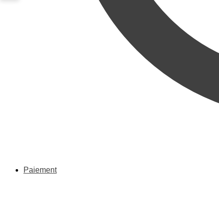
Paiement