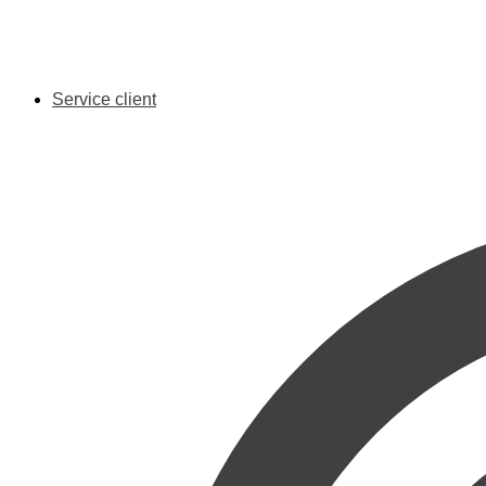
Service client