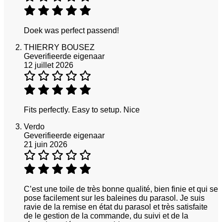
Doek was perfect passend!
THIERRY BOUSEZ
Geverifieerde eigenaar
12 juillet 2026
Fits perfectly. Easy to setup. Nice
Verdo
Geverifieerde eigenaar
21 juin 2026
C’est une toile de très bonne qualité, bien finie et qui se
pose facilement sur les baleines du parasol. Je suis
ravie de la remise en état du parasol et très satisfaite
de le gestion de la commande, du suivi et de la