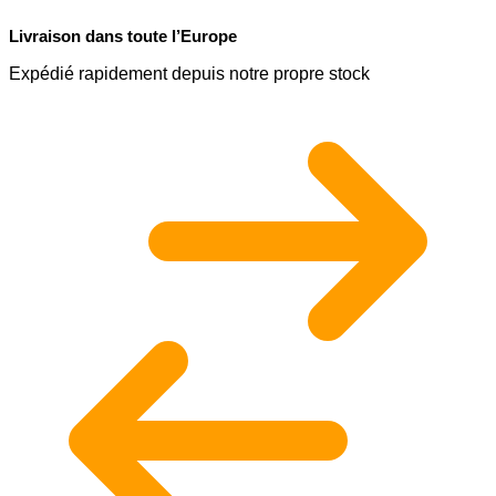
Livraison dans toute l’Europe
Expédié rapidement depuis notre propre stock