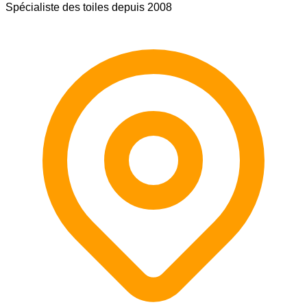
Spécialiste des toiles depuis 2008