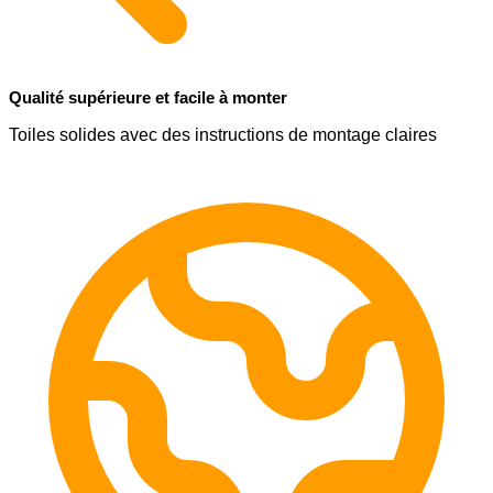
Qualité supérieure et facile à monter
Toiles solides avec des instructions de montage claires