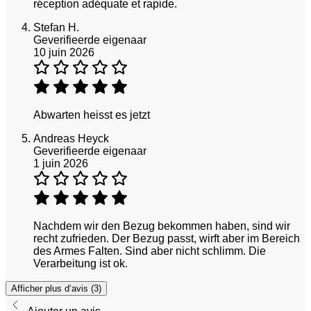
réception adéquate et rapide.
Stefan H.
Geverifieerde eigenaar
10 juin 2026
Abwarten heisst es jetzt
Andreas Heyck
Geverifieerde eigenaar
1 juin 2026
Nachdem wir den Bezug bekommen haben, sind wir
recht zufrieden. Der Bezug passt, wirft aber im Bereich
des Armes Falten. Sind aber nicht schlimm. Die
Verarbeitung ist ok.
Afficher plus d‘avis (3)