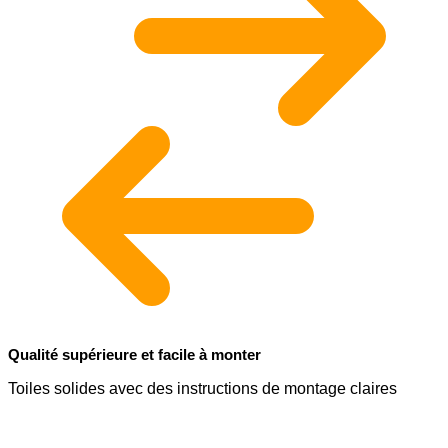
Qualité supérieure et facile à monter
Toiles solides avec des instructions de montage claires