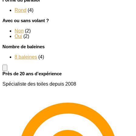
Rond
(4)
Avec ou sans volant ?
Non
(2)
Oui
(2)
Nombre de baleines
8 baleines
(4)
Près de 20 ans d’expérience
Spécialiste des toiles depuis 2008