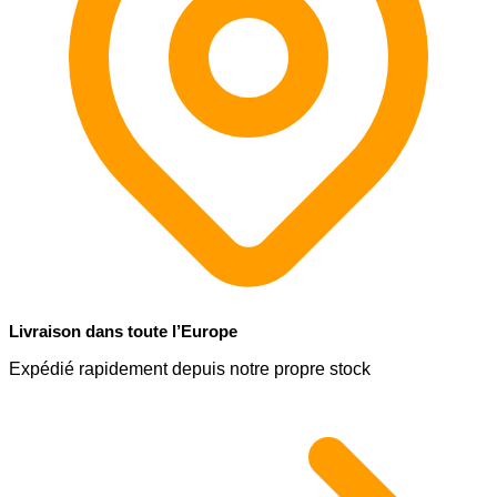
Livraison dans toute l’Europe
Expédié rapidement depuis notre propre stock