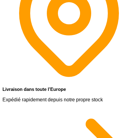
Livraison dans toute l’Europe
Expédié rapidement depuis notre propre stock