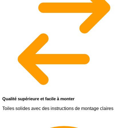
Qualité supérieure et facile à monter
Toiles solides avec des instructions de montage claires