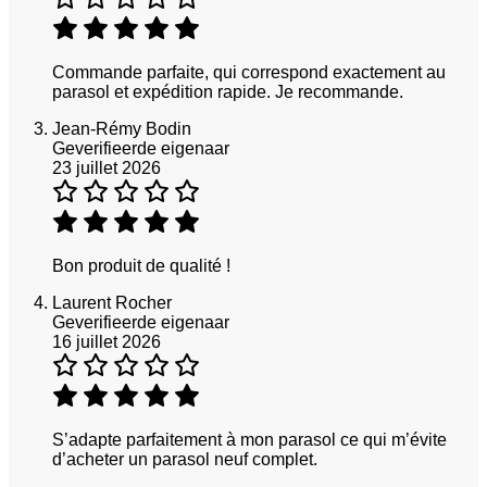
Commande parfaite, qui correspond exactement au
parasol et expédition rapide. Je recommande.
Jean-Rémy Bodin
Geverifieerde eigenaar
23 juillet 2026
Bon produit de qualité !
Laurent Rocher
Geverifieerde eigenaar
16 juillet 2026
S’adapte parfaitement à mon parasol ce qui m’évite
d’acheter un parasol neuf complet.