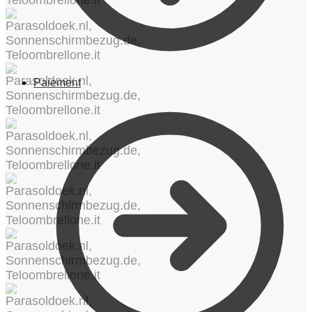
Paiement