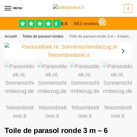
MENU
0
Accueil
Toiles de parasol rondes
Toile de parasol ronde 3 m – 6 baleines
/
/
Toile de parasol ronde 3 m – 6