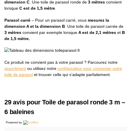
dimension C
. Une toile de parasol ronde de
3 mètres
convient
lorsque
C est de 1,5 mètre
.
Parasol carré
– Pour un parasol carré, vous
mesurez la
dimension A et la dimension B
. Une toile de parasol carrée de
3 mètres
convient par exemple lorsque
A est de 2,1 mètres
et
B
de 1,5 mètre.
Ce produit ne convient pas à votre parasol ? Parcourez notre
assortiment
ou utilisez notre
configurateur pour composer votre
toile de parasol
et trouver celle qui s’adapte parfaitement.
29 avis pour
Toile de parasol ronde 3 m –
6 baleines
Powered by