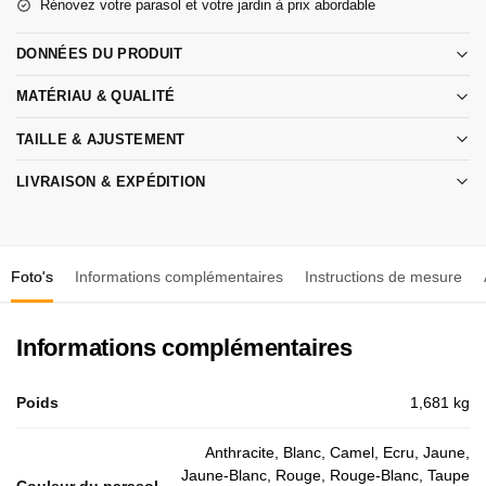
Rénovez votre parasol et votre jardin à prix abordable
DONNÉES DU PRODUIT
MATÉRIAU & QUALITÉ
TAILLE & AJUSTEMENT
LIVRAISON & EXPÉDITION
Foto's
Informations complémentaires
Instructions de mesure
Informations complémentaires
Poids
1,681 kg
Anthracite, Blanc, Camel, Ecru, Jaune,
Jaune-Blanc, Rouge, Rouge-Blanc, Taupe