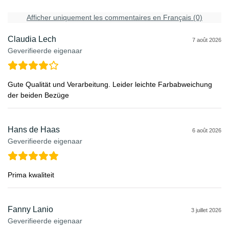
Afficher uniquement les commentaires en Français (0)
Claudia Lech
7 août 2026
Geverifieerde eigenaar
Gute Qualität und Verarbeitung. Leider leichte Farbabweichung
der beiden Bezüge
Hans de Haas
6 août 2026
Geverifieerde eigenaar
Prima kwaliteit
Fanny Lanio
3 juillet 2026
Geverifieerde eigenaar