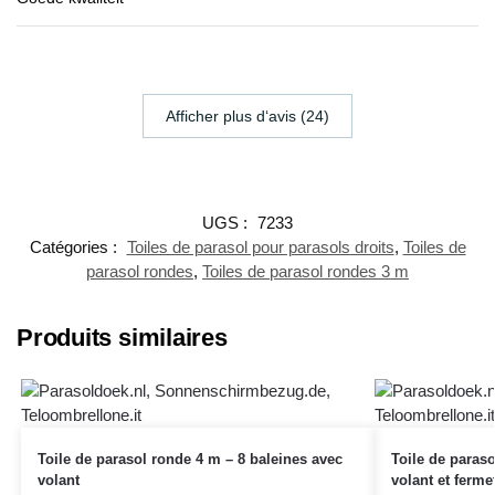
Afficher plus d‘avis (24)
UGS :
7233
Catégories :
Toiles de parasol pour parasols droits
,
Toiles de
parasol rondes
,
Toiles de parasol rondes 3 m
Produits similaires
Toile de parasol ronde 4 m – 8 baleines avec
Toile de paraso
volant
volant et ferme