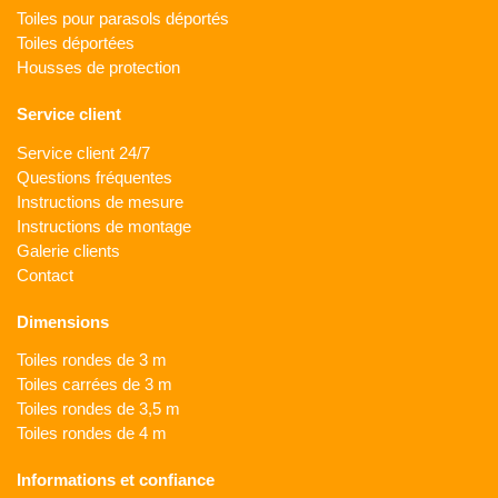
Toiles pour parasols déportés
Toiles déportées
Housses de protection
Service client
Service client 24/7
Questions fréquentes
Instructions de mesure
Instructions de montage
Galerie clients
Contact
Dimensions
Toiles rondes de 3 m
Toiles carrées de 3 m
Toiles rondes de 3,5 m
Toiles rondes de 4 m
Informations et confiance