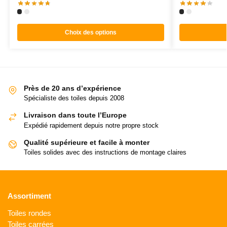
Choix des options
Près de 20 ans d’expérience
Spécialiste des toiles depuis 2008
Livraison dans toute l’Europe
Expédié rapidement depuis notre propre stock
Qualité supérieure et facile à monter
Toiles solides avec des instructions de montage claires
Assortiment
Toiles rondes
Toiles carrées