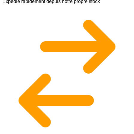
Expédié rapidement depuis notre propre stock