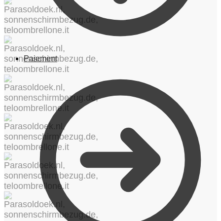
Paiement