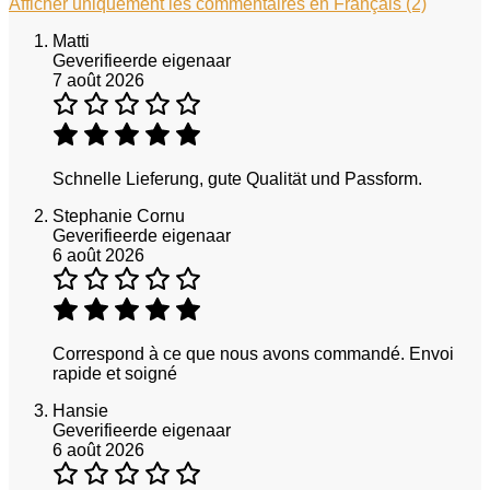
Afficher uniquement les commentaires en Français (2)
Matti
Geverifieerde eigenaar
7 août 2026
Schnelle Lieferung, gute Qualität und Passform.
Stephanie Cornu
Geverifieerde eigenaar
6 août 2026
Correspond à ce que nous avons commandé. Envoi
rapide et soigné
Hansie
Geverifieerde eigenaar
6 août 2026