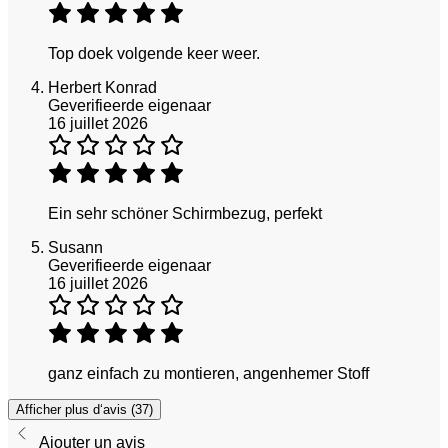
Top doek volgende keer weer.
Herbert Konrad
Geverifieerde eigenaar
16 juillet 2026
Ein sehr schöner Schirmbezug, perfekt
Susann
Geverifieerde eigenaar
16 juillet 2026
ganz einfach zu montieren, angenhemer Stoff
Afficher plus d‘avis (37)
Ajouter un avis