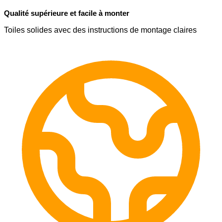
Qualité supérieure et facile à monter
Toiles solides avec des instructions de montage claires