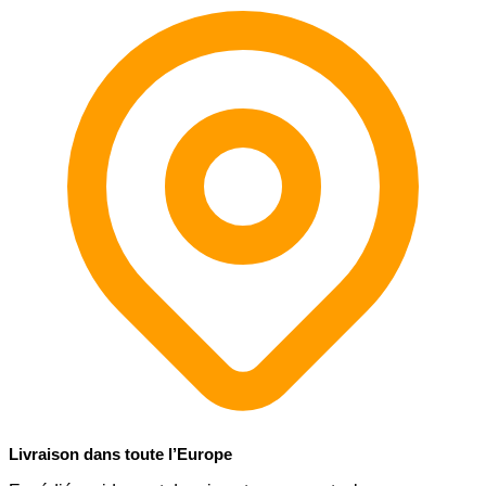
Livraison dans toute l’Europe