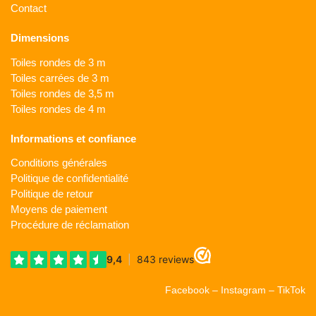
Contact
Dimensions
Toiles rondes de 3 m
Toiles carrées de 3 m
Toiles rondes de 3,5 m
Toiles rondes de 4 m
Informations et confiance
Conditions générales
Politique de confidentialité
Politique de retour
Moyens de paiement
Procédure de réclamation
Facebook
–
Instagram
–
TikTok