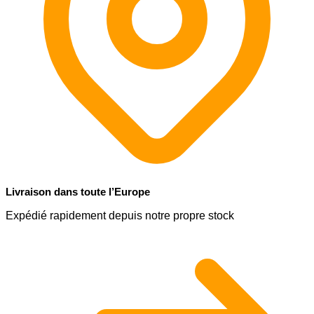
Livraison dans toute l’Europe
Expédié rapidement depuis notre propre stock