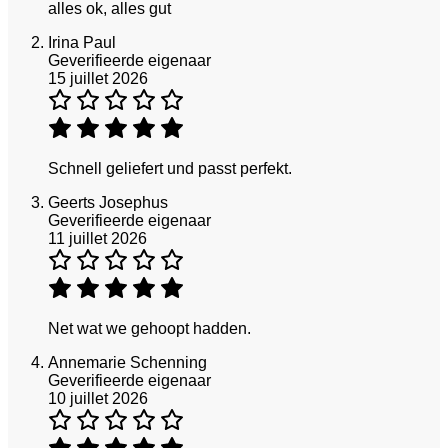
alles ok, alles gut
Irina Paul
Geverifieerde eigenaar
15 juillet 2026
Schnell geliefert und passt perfekt.
Geerts Josephus
Geverifieerde eigenaar
11 juillet 2026
Net wat we gehoopt hadden.
Annemarie Schenning
Geverifieerde eigenaar
10 juillet 2026