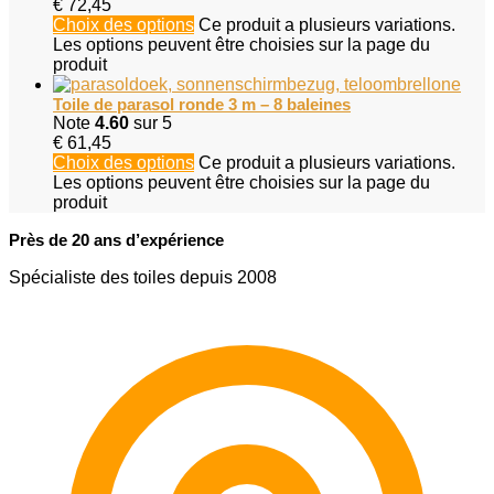
€
72,45
Choix des options
Ce produit a plusieurs variations.
Les options peuvent être choisies sur la page du
produit
Toile de parasol ronde 3 m – 8 baleines
Note
4.60
sur 5
€
61,45
Choix des options
Ce produit a plusieurs variations.
Les options peuvent être choisies sur la page du
produit
Près de 20 ans d’expérience
Spécialiste des toiles depuis 2008