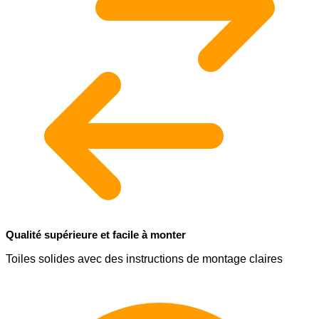
Qualité supérieure et facile à monter
Toiles solides avec des instructions de montage claires