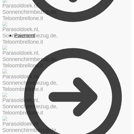
Paiement