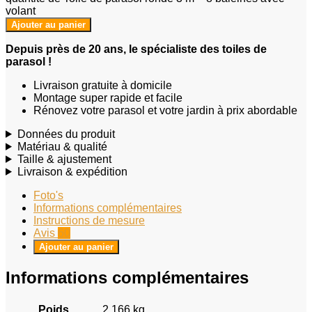
volant
Ajouter au panier
Depuis près de 20 ans, le spécialiste des toiles de
parasol !
Livraison gratuite à domicile
Montage super rapide et facile
Rénovez votre parasol et votre jardin à prix abordable
Données du produit
Matériau & qualité
Taille & ajustement
Livraison & expédition
Foto's
Informations complémentaires
Instructions de mesure
Avis
60
Ajouter au panier
Informations complémentaires
Poids
2,166 kg