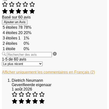
Basé sur 60 avis
Ajouter un Avis
5 étoiles
78
78%
4 étoiles
20
20%
3 étoiles
1
1%
2 étoiles
0%
1 étoile
0%
1-5 de 60 avis
Afficher uniquement les commentaires en Français (2)
Dietrich Neumann
Geverifieerde eigenaar
1 août 2026