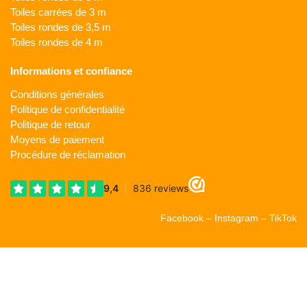
Toiles carrées de 3 m
Toiles rondes de 3,5 m
Toiles rondes de 4 m
Informations et confiance
Conditions générales
Politique de confidentialité
Politique de retour
Moyens de paiement
Procédure de réclamation
Facebook
–
Instagram
–
TikTok