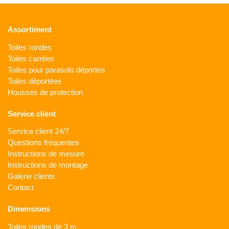
Assortiment
Toiles rondes
Toiles carrées
Toiles pour parasols déportés
Toiles déportées
Housses de protection
Service client
Service client 24/7
Questions fréquentes
Instructions de mesure
Instructions de montage
Galerie clients
Contact
Dimensions
Toiles rondes de 3 m