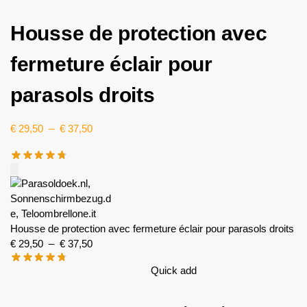
Housse de protection avec
fermeture éclair pour
parasols droits
€
29,50
–
€
37,50
Housse de protection avec fermeture éclair pour parasols droits
€
29,50
–
€
37,50
Quick add