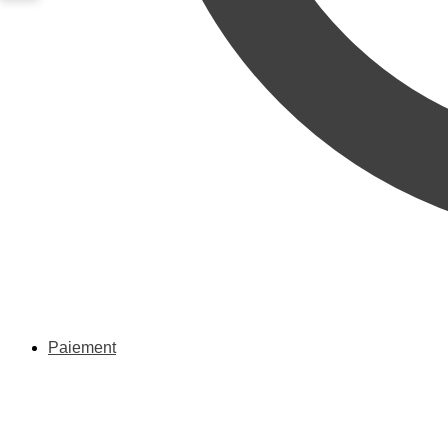
Paiement