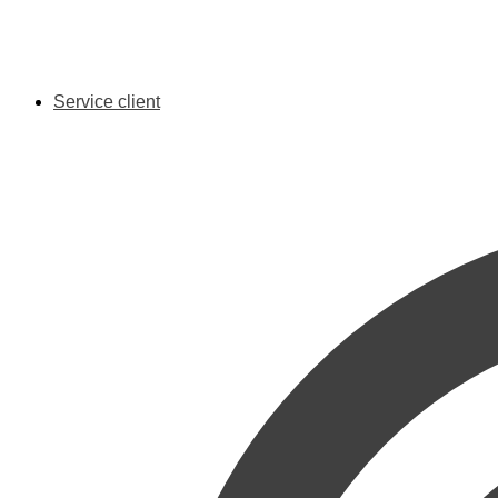
Service client