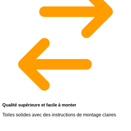
Qualité supérieure et facile à monter
Toiles solides avec des instructions de montage claires