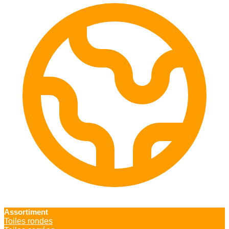
Assortiment
Toiles rondes