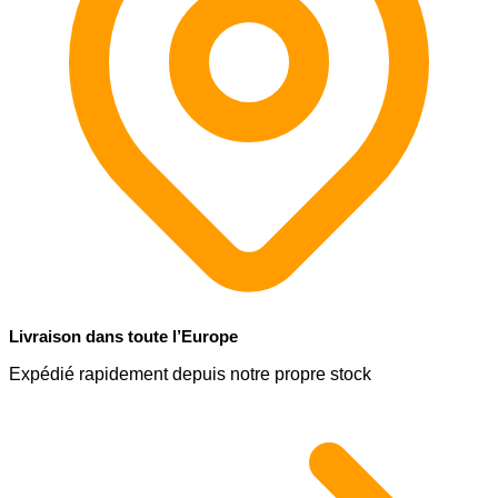
Livraison dans toute l’Europe
Expédié rapidement depuis notre propre stock