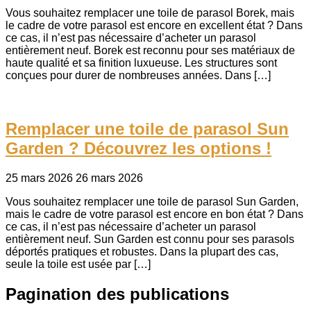
Vous souhaitez remplacer une toile de parasol Borek, mais
le cadre de votre parasol est encore en excellent état ? Dans
ce cas, il n’est pas nécessaire d’acheter un parasol
entièrement neuf. Borek est reconnu pour ses matériaux de
haute qualité et sa finition luxueuse. Les structures sont
conçues pour durer de nombreuses années. Dans […]
Remplacer une toile de parasol Sun
Garden ? Découvrez les options !
25 mars 2026
26 mars 2026
Vous souhaitez remplacer une toile de parasol Sun Garden,
mais le cadre de votre parasol est encore en bon état ? Dans
ce cas, il n’est pas nécessaire d’acheter un parasol
entièrement neuf. Sun Garden est connu pour ses parasols
déportés pratiques et robustes. Dans la plupart des cas,
seule la toile est usée par […]
Pagination des publications